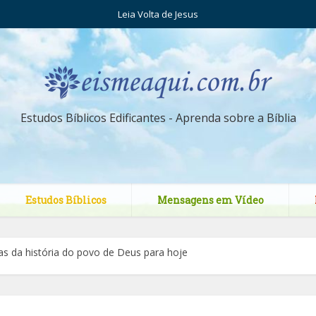
Leia Volta de Jesus
Estudos Bíblicos Edificantes - Aprenda sobre a Bíblia
Estudos Bíblicos
Mensagens em Vídeo
icas da história do povo de Deus para hoje