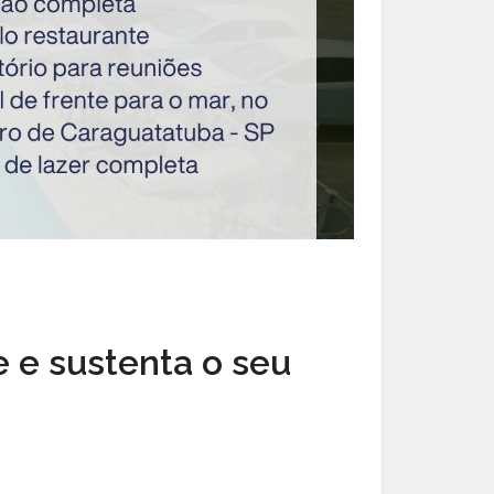
e e sustenta o seu