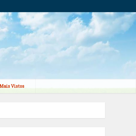
Mais Vistos