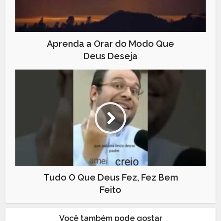
Aprenda a Orar do Modo Que
Deus Deseja
Tudo O Que Deus Fez, Fez Bem
Feito
Você também pode gostar