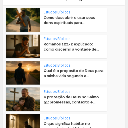
Estudos Bíblicos
Como descobrir e usar seus
dons espirituais para...
Estudos Bíblicos
Romanos 12:1-2 explicado:
como discernir a vontade de...
Estudos Bíblicos
Qual é o propósito de Deus para
a minha vida segundo a...
Estudos Bíblicos
A proteção de Deus no Salmo
91: promessas, contexto e...
Estudos Bíblicos
O que significa habitar no