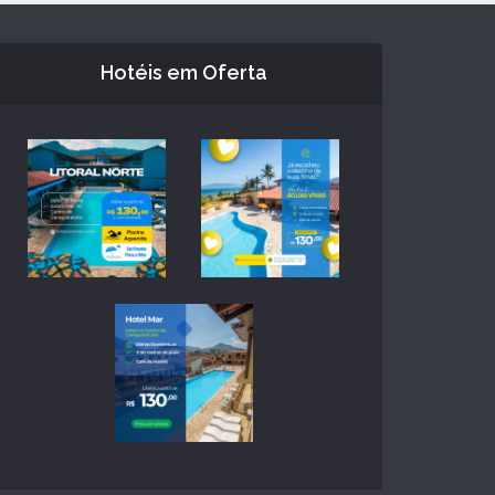
Hotéis em Oferta