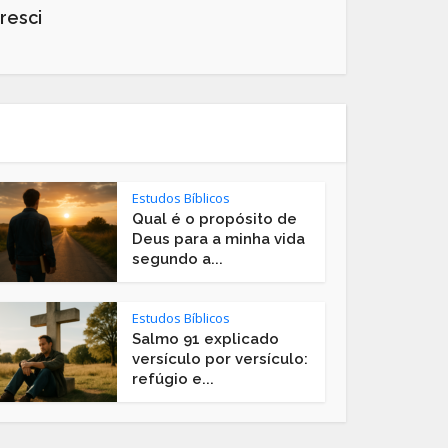
resci
Estudos Bíblicos
Qual é o propósito de
Deus para a minha vida
segundo a...
Estudos Bíblicos
Salmo 91 explicado
versículo por versículo:
refúgio e...