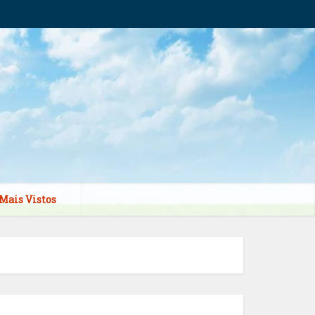
Mais Vistos