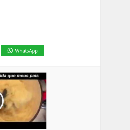
WhatsApp