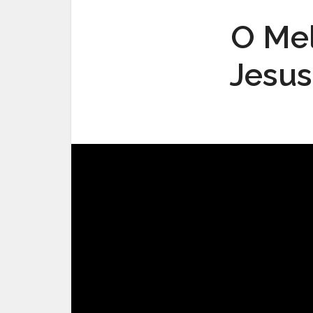
O Me
Jesus