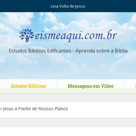
Leia Volta de Jesus
Estudos Bíblicos Edificantes - Aprenda sobre a Bíblia
Estudos Bíblicos
Mensagens em Vídeo
Jesus a Frente de Nossos Planos