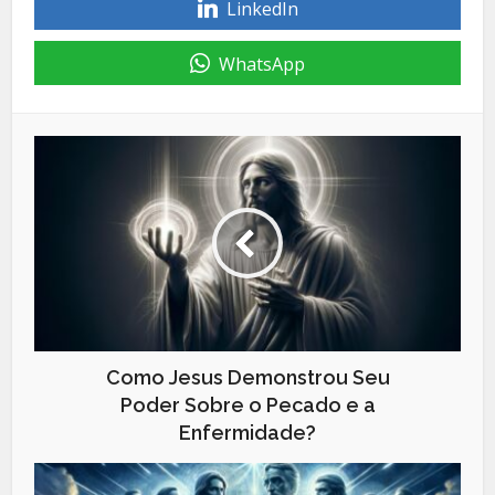
LinkedIn
WhatsApp
Como Jesus Demonstrou Seu
Poder Sobre o Pecado e a
Enfermidade?