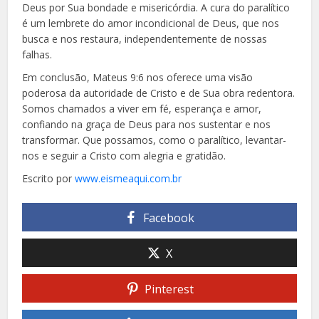
Deus por Sua bondade e misericórdia. A cura do paralítico
é um lembrete do amor incondicional de Deus, que nos
busca e nos restaura, independentemente de nossas
falhas.
Em conclusão, Mateus 9:6 nos oferece uma visão
poderosa da autoridade de Cristo e de Sua obra redentora.
Somos chamados a viver em fé, esperança e amor,
confiando na graça de Deus para nos sustentar e nos
transformar. Que possamos, como o paralítico, levantar-
nos e seguir a Cristo com alegria e gratidão.
Escrito por
www.eismeaqui.com.br
Facebook
X
Pinterest