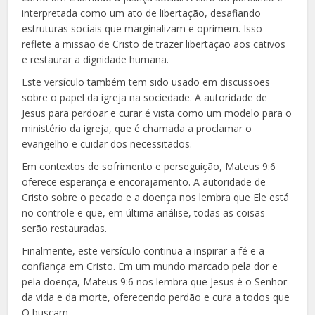
interpretada como um ato de libertação, desafiando
estruturas sociais que marginalizam e oprimem. Isso
reflete a missão de Cristo de trazer libertação aos cativos
e restaurar a dignidade humana.
Este versículo também tem sido usado em discussões
sobre o papel da igreja na sociedade. A autoridade de
Jesus para perdoar e curar é vista como um modelo para o
ministério da igreja, que é chamada a proclamar o
evangelho e cuidar dos necessitados.
Em contextos de sofrimento e perseguição, Mateus 9:6
oferece esperança e encorajamento. A autoridade de
Cristo sobre o pecado e a doença nos lembra que Ele está
no controle e que, em última análise, todas as coisas
serão restauradas.
Finalmente, este versículo continua a inspirar a fé e a
confiança em Cristo. Em um mundo marcado pela dor e
pela doença, Mateus 9:6 nos lembra que Jesus é o Senhor
da vida e da morte, oferecendo perdão e cura a todos que
O buscam.