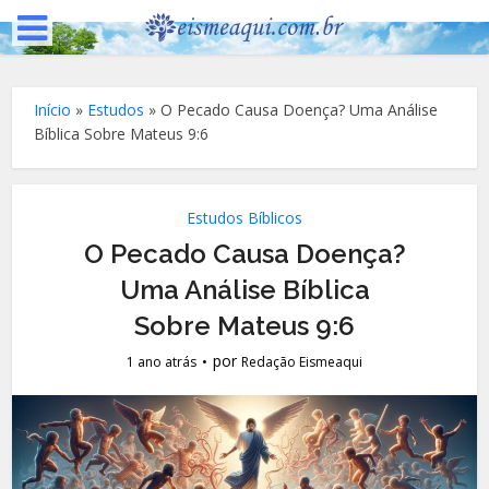
Início
»
Estudos
»
O Pecado Causa Doença? Uma Análise
Bíblica Sobre Mateus 9:6
Estudos Bíblicos
O Pecado Causa Doença?
Uma Análise Bíblica
Sobre Mateus 9:6
por
1 ano atrás
Redação Eismeaqui