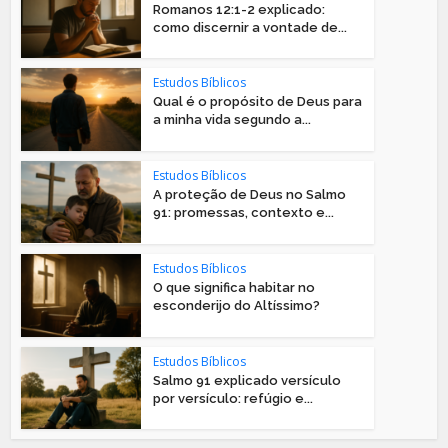
Romanos 12:1-2 explicado:
como discernir a vontade de...
Estudos Bíblicos
Qual é o propósito de Deus para
a minha vida segundo a...
Estudos Bíblicos
A proteção de Deus no Salmo
91: promessas, contexto e...
Estudos Bíblicos
O que significa habitar no
esconderijo do Altíssimo?
Estudos Bíblicos
Salmo 91 explicado versículo
por versículo: refúgio e...