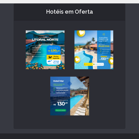
Hotéis em Oferta