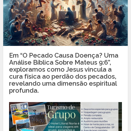
Em “O Pecado Causa Doença? Uma
Análise Bíblica Sobre Mateus 9:6”,
exploramos como Jesus vincula a
cura física ao perdão dos pecados,
revelando uma dimensão espiritual
profunda.