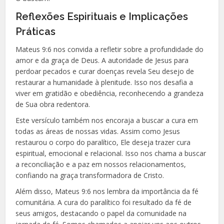
Reflexões Espirituais e Implicações
Práticas
Mateus 9:6 nos convida a refletir sobre a profundidade do
amor e da graça de Deus. A autoridade de Jesus para
perdoar pecados e curar doenças revela Seu desejo de
restaurar a humanidade à plenitude. Isso nos desafia a
viver em gratidão e obediência, reconhecendo a grandeza
de Sua obra redentora.
Este versículo também nos encoraja a buscar a cura em
todas as áreas de nossas vidas. Assim como Jesus
restaurou o corpo do paralítico, Ele deseja trazer cura
espiritual, emocional e relacional. Isso nos chama a buscar
a reconciliação e a paz em nossos relacionamentos,
confiando na graça transformadora de Cristo.
Além disso, Mateus 9:6 nos lembra da importância da fé
comunitária. A cura do paralítico foi resultado da fé de
seus amigos, destacando o papel da comunidade na