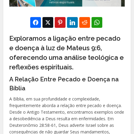
Exploramos a ligação entre pecado
e doença à luz de Mateus 9:6,
oferecendo uma análise teológica e
reflexões espirituais.
A Relação Entre Pecado e Doença na
Bíblia
A Bíblia, em sua profundidade e complexidade,
frequentemente aborda a relação entre pecado e doença.
Desde o Antigo Testamento, encontramos exemplos onde
a desobediência a Deus resulta em enfermidades. Em
Deuteronômio 28:58-61, Deus adverte Israel sobre as
consequências de não guardar Seus mandamentos,