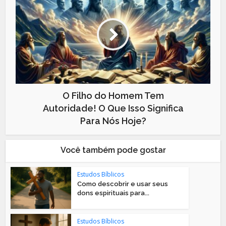
O Filho do Homem Tem
Autoridade! O Que Isso Significa
Para Nós Hoje?
Você também pode gostar
Estudos Bíblicos
Como descobrir e usar seus
dons espirituais para...
Estudos Bíblicos