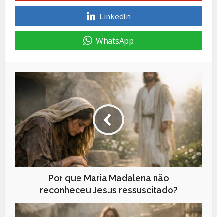
LinkedIn
WhatsApp
Por que Maria Madalena não
reconheceu Jesus ressuscitado?