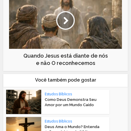
Quando Jesus está diante de nós
e não O reconhecemos
Você também pode gostar
Estudos Bíblicos
Como Deus Demonstra Seu
Amor por um Mundo Caído
Estudos Bíblicos
Deus Ama o Mundo? Entenda