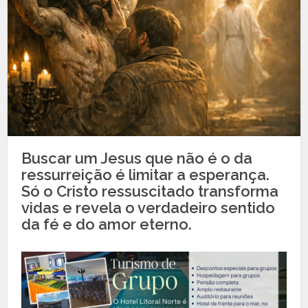
Buscar um Jesus que não é o da
ressurreição é limitar a esperança.
Só o Cristo ressuscitado transforma
vidas e revela o verdadeiro sentido
da fé e do amor eterno.