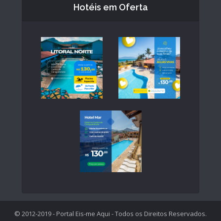
Hotéis em Oferta
© 2012-2019 - Portal Eis-me Aqui - Todos os Direitos Reservados.