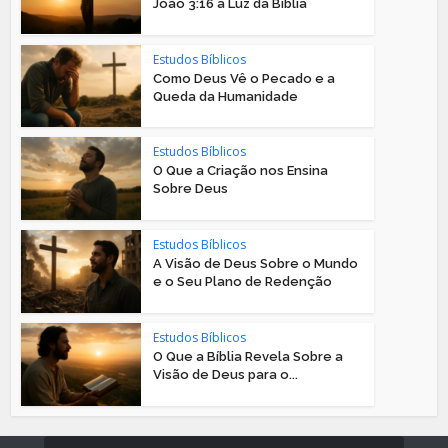
João 3:16 à Luz da Bíblia
Estudos Bíblicos
Como Deus Vê o Pecado e a
Queda da Humanidade
Estudos Bíblicos
O Que a Criação nos Ensina
Sobre Deus
Estudos Bíblicos
A Visão de Deus Sobre o Mundo
e o Seu Plano de Redenção
Estudos Bíblicos
O Que a Bíblia Revela Sobre a
Visão de Deus para o...