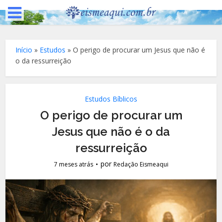
Início
»
Estudos
»
O perigo de procurar um Jesus que não é
o da ressurreição
Estudos Bíblicos
O perigo de procurar um
Jesus que não é o da
ressurreição
por
7 meses atrás
Redação Eismeaqui