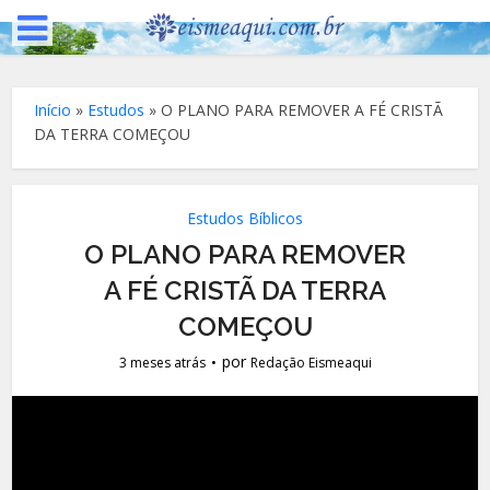
Início
»
Estudos
»
O PLANO PARA REMOVER A FÉ CRISTÃ
DA TERRA COMEÇOU
Estudos Bíblicos
O PLANO PARA REMOVER
A FÉ CRISTÃ DA TERRA
COMEÇOU
por
3 meses atrás
Redação Eismeaqui