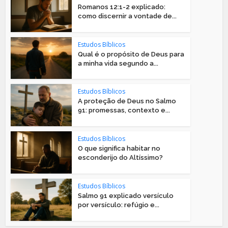
Romanos 12:1-2 explicado:
como discernir a vontade de...
Estudos Bíblicos
Qual é o propósito de Deus para
a minha vida segundo a...
Estudos Bíblicos
A proteção de Deus no Salmo
91: promessas, contexto e...
Estudos Bíblicos
O que significa habitar no
esconderijo do Altíssimo?
Estudos Bíblicos
Salmo 91 explicado versículo
por versículo: refúgio e...