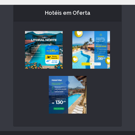
Hotéis em Oferta