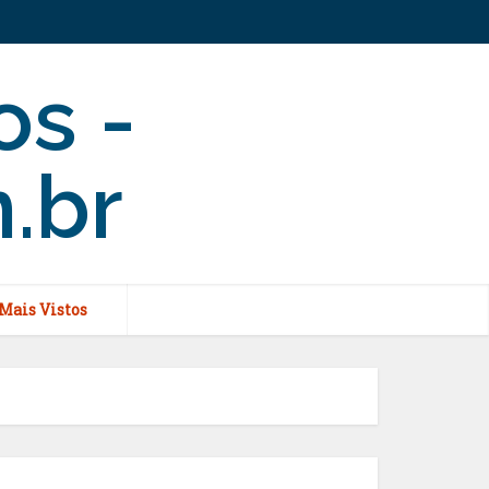
Mais Vistos