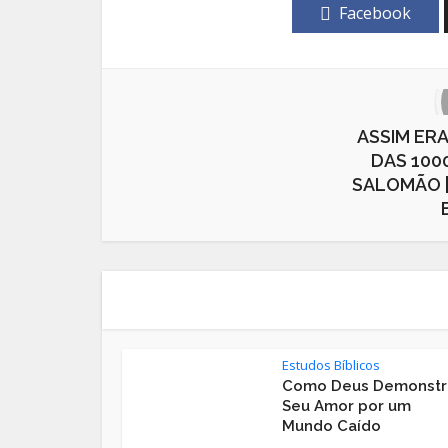
Facebook
ASSIM ERA
DAS 100
SALOMÃO 
Estudos Bíblicos
Como Deus Demonstr
Seu Amor por um
Mundo Caído