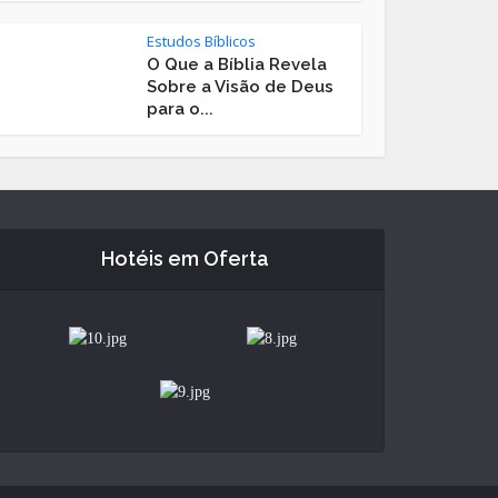
Estudos Bíblicos
O Que a Bíblia Revela
Sobre a Visão de Deus
para o...
Hotéis em Oferta