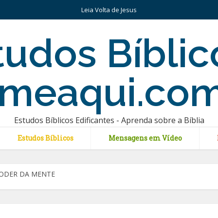
Leia Volta de Jesus
Estudos Bíblicos Edificantes - Aprenda sobre a Bíblia
Estudos Bíblicos
Mensagens em Vídeo
PODER DA MENTE