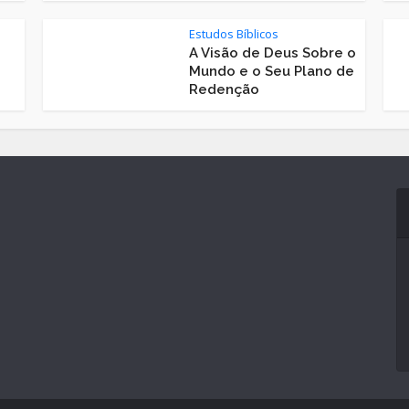
Estudos Bíblicos
A Visão de Deus Sobre o
Mundo e o Seu Plano de
Redenção