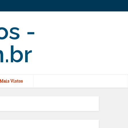
Mais Vistos