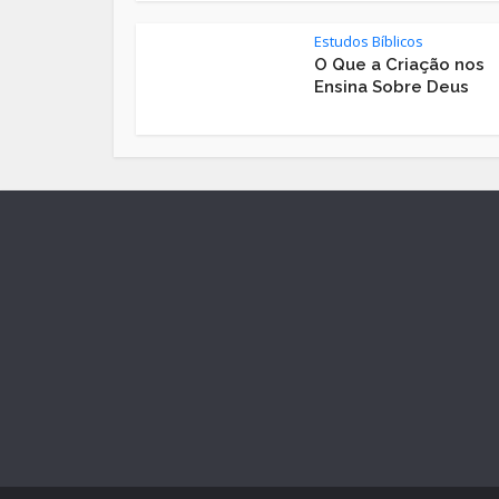
Estudos Bíblicos
O Que a Criação nos
Ensina Sobre Deus