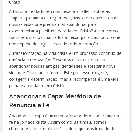
Cristo.
A história de Bartimeu nos desafia a refletir sobre as
“capas” que ainda carregamos. Quais são os aspectos de
nossas vidas que precisamos abandonar para
experimentar a plenitude da vida em Cristo? Assim como
Bartimeu, somos chamados a deixar para trás tudo o que
nos impede de seguir Jesus de todo o coração.
A transformação na vida cristã é um processo contínuo de
renúncia e renovação. Devemos estar dispostos a
abandonar nossas antigas identidades e abraçar a nova
vida que Cristo nos oferece. Este processo exige fé,
coragem e determinação, mas a recompensa é uma vida
plena e abundante em Cristo.
Abandonar a Capa: Metáfora de
Renúncia e Fé
Abandonar a capa é uma metáfora poderosa de renúncia e
fé na jornada cristã. Assim como Bartimeu, somos
chamados a deixar para trás tudo o que nos impede de