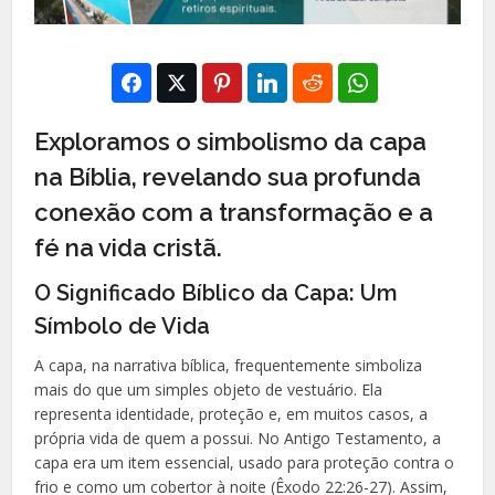
Exploramos o simbolismo da capa
na Bíblia, revelando sua profunda
conexão com a transformação e a
fé na vida cristã.
O Significado Bíblico da Capa: Um
Símbolo de Vida
A capa, na narrativa bíblica, frequentemente simboliza
mais do que um simples objeto de vestuário. Ela
representa identidade, proteção e, em muitos casos, a
própria vida de quem a possui. No Antigo Testamento, a
capa era um item essencial, usado para proteção contra o
frio e como um cobertor à noite (Êxodo 22:26-27). Assim,