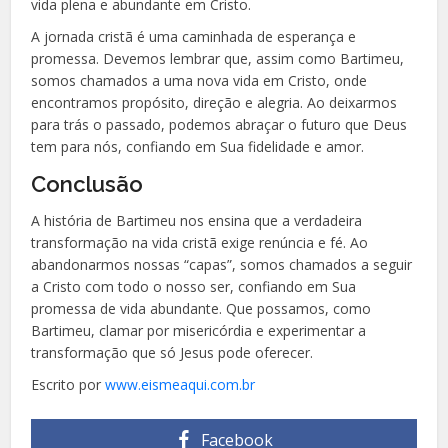
vida plena e abundante em Cristo.
A jornada cristã é uma caminhada de esperança e
promessa. Devemos lembrar que, assim como Bartimeu,
somos chamados a uma nova vida em Cristo, onde
encontramos propósito, direção e alegria. Ao deixarmos
para trás o passado, podemos abraçar o futuro que Deus
tem para nós, confiando em Sua fidelidade e amor.
Conclusão
A história de Bartimeu nos ensina que a verdadeira
transformação na vida cristã exige renúncia e fé. Ao
abandonarmos nossas “capas”, somos chamados a seguir
a Cristo com todo o nosso ser, confiando em Sua
promessa de vida abundante. Que possamos, como
Bartimeu, clamar por misericórdia e experimentar a
transformação que só Jesus pode oferecer.
Escrito por
www.eismeaqui.com.br
Facebook