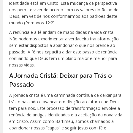
identidade está em Cristo. Esta mudança de perspectiva
nos permite viver de acordo com os valores do Reino de
Deus, em vez de nos conformarmos aos padrões deste
mundo (Romanos 12:2).
A renúncia e a fé andam de mãos dadas na vida cristã.
Não podemos experimentar a verdadeira transformação
sem estar dispostos a abandonar o que nos prende ao
passado. A fé nos capacita a dar este passo de renúncia,
confiando que Deus tem um plano maior e melhor para
nossas vidas.
A Jornada Cristã: Deixar para Trás o
Passado
A jornada cristã é uma caminhada contínua de deixar para
trás o passado e avançar em direção ao futuro que Deus
tem para nós. Este processo de transformação envolve a
renúncia de antigas identidades e a aceitação da nova vida
em Cristo. Assim como Bartimeu, somos chamados a
abandonar nossas “capas” e seguir Jesus com fé e