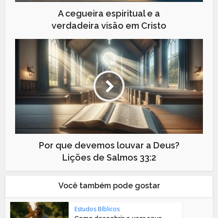
A cegueira espiritual e a
verdadeira visão em Cristo
Por que devemos louvar a Deus?
Lições de Salmos 33:2
Você também pode gostar
Estudos Bíblicos