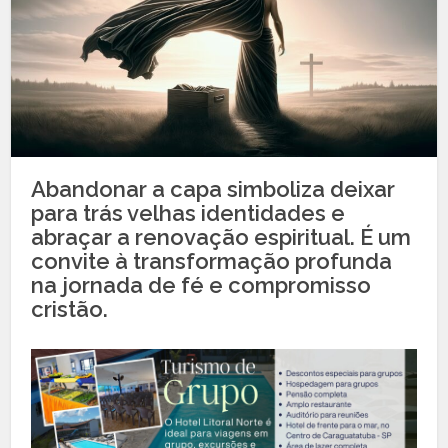
Abandonar a capa simboliza deixar
para trás velhas identidades e
abraçar a renovação espiritual. É um
convite à transformação profunda
na jornada de fé e compromisso
cristão.