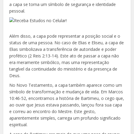
a capa se torna um símbolo de segurança e identidade
pessoal.
Além disso, a capa pode representar a posição social e o
status de uma pessoa. No caso de Elias e Eliseu, a capa de
Elias simbolizava a transferência de autoridade e poder
profético (2 Reis 2:13-14). Este ato de passar a capa não
era meramente simbólico, mas uma representação
tangível da continuidade do ministério e da presença de
Deus.
No Novo Testamento, a capa também aparece como um
símbolo de transformação e mudança de vida. Em Marcos
10:46-52, encontramos a história de Bartimeu, o cego que,
ao ouvir que Jesus estava passando, lançou fora sua capa
e correu ao encontro do Mestre. Este gesto,
aparentemente simples, carrega um profundo significado
espiritual.