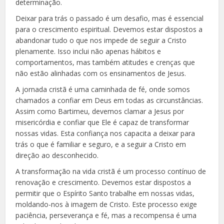
determinação.
Deixar para trás o passado é um desafio, mas é essencial
para o crescimento espiritual. Devemos estar dispostos a
abandonar tudo o que nos impede de seguir a Cristo
plenamente. Isso inclui não apenas hábitos e
comportamentos, mas também atitudes e crenças que
não estão alinhadas com os ensinamentos de Jesus.
A jornada cristã é uma caminhada de fé, onde somos
chamados a confiar em Deus em todas as circunstâncias.
Assim como Bartimeu, devemos clamar a Jesus por
misericórdia e confiar que Ele é capaz de transformar
nossas vidas. Esta confiança nos capacita a deixar para
trás o que é familiar e seguro, e a seguir a Cristo em
direção ao desconhecido.
A transformação na vida cristã é um processo contínuo de
renovação e crescimento. Devemos estar dispostos a
permitir que o Espírito Santo trabalhe em nossas vidas,
moldando-nos à imagem de Cristo. Este processo exige
paciência, perseverança e fé, mas a recompensa é uma