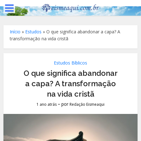
Início
»
Estudos
»
O que significa abandonar a capa? A
transformação na vida cristã
Estudos Bíblicos
O que significa abandonar
a capa? A transformação
na vida cristã
por
1 ano atrás
Redação Eismeaqui