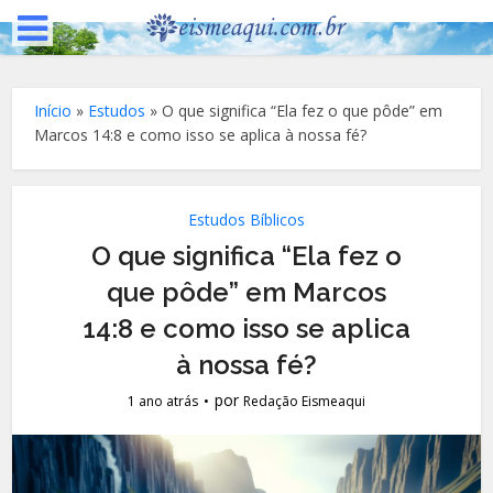
Início
»
Estudos
»
O que significa “Ela fez o que pôde” em
Marcos 14:8 e como isso se aplica à nossa fé?
Estudos Bíblicos
O que significa “Ela fez o
que pôde” em Marcos
14:8 e como isso se aplica
à nossa fé?
por
1 ano atrás
Redação Eismeaqui