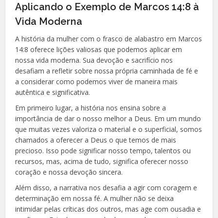
Aplicando o Exemplo de Marcos 14:8 à
Vida Moderna
A história da mulher com o frasco de alabastro em Marcos
14:8 oferece lições valiosas que podemos aplicar em
nossa vida moderna. Sua devoção e sacrifício nos
desafiam a refletir sobre nossa própria caminhada de fé e
a considerar como podemos viver de maneira mais
autêntica e significativa.
Em primeiro lugar, a história nos ensina sobre a
importância de dar o nosso melhor a Deus. Em um mundo
que muitas vezes valoriza o material e o superficial, somos
chamados a oferecer a Deus o que temos de mais
precioso. Isso pode significar nosso tempo, talentos ou
recursos, mas, acima de tudo, significa oferecer nosso
coração e nossa devoção sincera.
Além disso, a narrativa nos desafia a agir com coragem e
determinação em nossa fé. A mulher não se deixa
intimidar pelas críticas dos outros, mas age com ousadia e