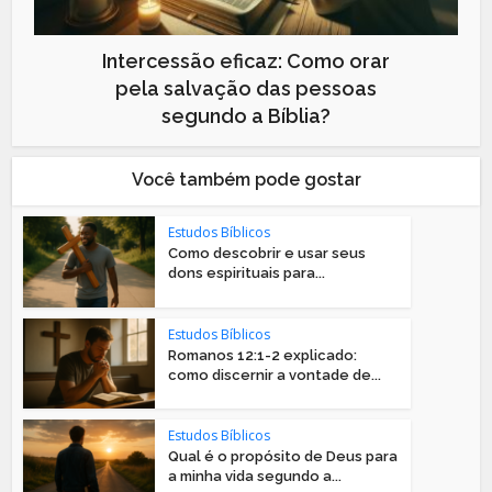
Intercessão eficaz: Como orar
pela salvação das pessoas
segundo a Bíblia?
Você também pode gostar
Estudos Bíblicos
Como descobrir e usar seus
dons espirituais para...
Estudos Bíblicos
Romanos 12:1-2 explicado:
como discernir a vontade de...
Estudos Bíblicos
Qual é o propósito de Deus para
a minha vida segundo a...