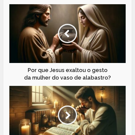
Por que Jesus exaltou o gesto
da mulher do vaso de alabastro?