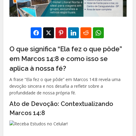
O que significa “Ela fez o que pôde”
em Marcos 14:8 e como isso se
aplica à nossa fé?
A frase “Ela fez o que pôde” em Marcos 14:8 revela uma
devoção sincera e nos desafia a refletir sobre a
profundidade de nossa própria fé.
Ato de Devoção: Contextualizando
Marcos 14:8