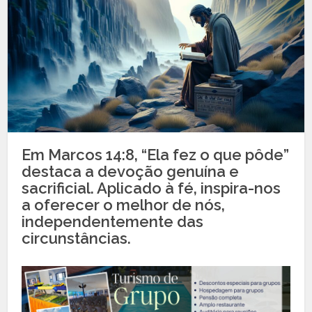
Em Marcos 14:8, “Ela fez o que pôde”
destaca a devoção genuína e
sacrificial. Aplicado à fé, inspira-nos
a oferecer o melhor de nós,
independentemente das
circunstâncias.