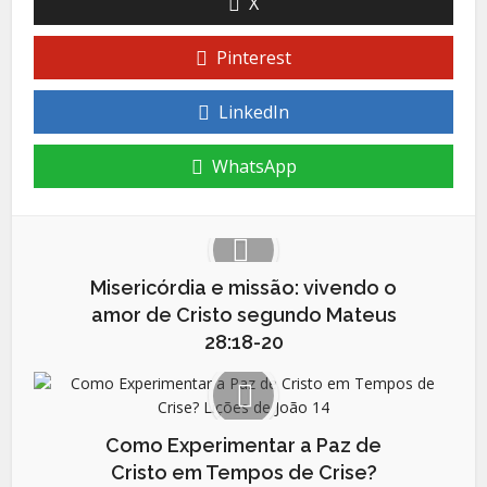
X
Pinterest
LinkedIn
WhatsApp
Misericórdia e missão: vivendo o
amor de Cristo segundo Mateus
28:18-20
Como Experimentar a Paz de
Cristo em Tempos de Crise?