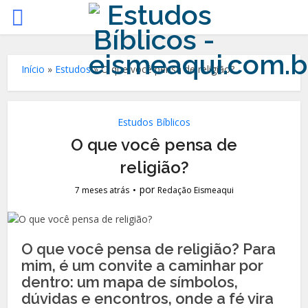
Início
»
Estudos
»
O que você pensa de religião?
Estudos Bíblicos
O que você pensa de
religião?
por
7 meses atrás
Redação Eismeaqui
O que você pensa de religião? Para
mim, é um convite a caminhar por
dentro: um mapa de símbolos,
dúvidas e encontros, onde a fé vira