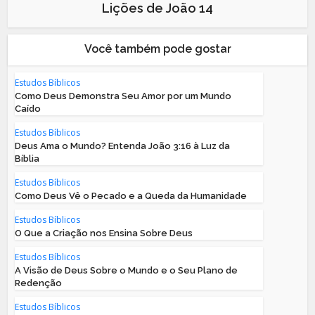
Lições de João 14
Você também pode gostar
Estudos Bíblicos
Como Deus Demonstra Seu Amor por um Mundo
Caído
Estudos Bíblicos
Deus Ama o Mundo? Entenda João 3:16 à Luz da
Bíblia
Estudos Bíblicos
Como Deus Vê o Pecado e a Queda da Humanidade
Estudos Bíblicos
O Que a Criação nos Ensina Sobre Deus
Estudos Bíblicos
A Visão de Deus Sobre o Mundo e o Seu Plano de
Redenção
Estudos Bíblicos