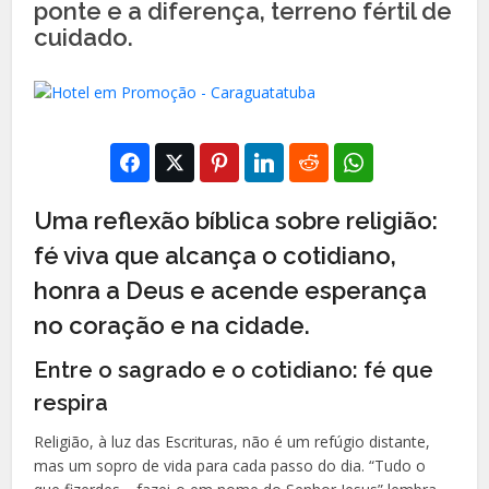
ponte e a diferença, terreno fértil de
cuidado.
Uma reflexão bíblica sobre religião:
fé viva que alcança o cotidiano,
honra a Deus e acende esperança
no coração e na cidade.
Entre o sagrado e o cotidiano: fé que
respira
Religião, à luz das Escrituras, não é um refúgio distante,
mas um sopro de vida para cada passo do dia. “Tudo o