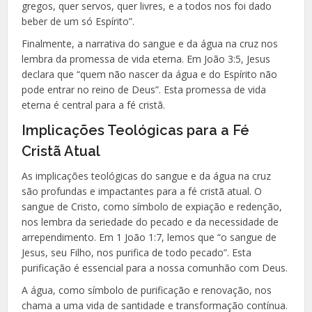
gregos, quer servos, quer livres, e a todos nos foi dado
beber de um só Espírito”.
Finalmente, a narrativa do sangue e da água na cruz nos
lembra da promessa de vida eterna. Em João 3:5, Jesus
declara que “quem não nascer da água e do Espírito não
pode entrar no reino de Deus”. Esta promessa de vida
eterna é central para a fé cristã.
Implicações Teológicas para a Fé
Cristã Atual
As implicações teológicas do sangue e da água na cruz
são profundas e impactantes para a fé cristã atual. O
sangue de Cristo, como símbolo de expiação e redenção,
nos lembra da seriedade do pecado e da necessidade de
arrependimento. Em 1 João 1:7, lemos que “o sangue de
Jesus, seu Filho, nos purifica de todo pecado”. Esta
purificação é essencial para a nossa comunhão com Deus.
A água, como símbolo de purificação e renovação, nos
chama a uma vida de santidade e transformação contínua.