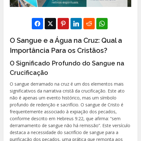
O Sangue e a Água na Cruz: Qual a
Importância Para os Cristãos?
O Significado Profundo do Sangue na
Crucificação
O sangue derramado na cruz é um dos elementos mais
significativos da narrativa cristã da crucificação. Este ato
não é apenas um evento histórico, mas um símbolo
profundo de redenção e sacrifício. O sangue de Cristo é
frequentemente associado à expiação dos pecados,
conforme descrito em Hebreus 9:22, que afirma: “sem
derramamento de sangue não há remissão”. Este versículo
destaca a necessidade do sacrifício de sangue para a
purificação dos pecados, uma prática que remonta aos