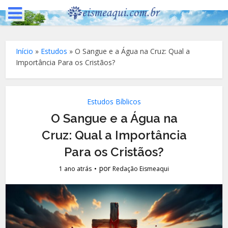
Início
»
Estudos
»
O Sangue e a Água na Cruz: Qual a
Importância Para os Cristãos?
Estudos Bíblicos
O Sangue e a Água na
Cruz: Qual a Importância
Para os Cristãos?
por
1 ano atrás
Redação Eismeaqui