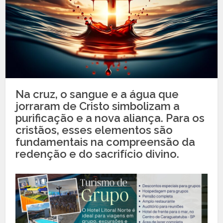
Na cruz, o sangue e a água que
jorraram de Cristo simbolizam a
purificação e a nova aliança. Para os
cristãos, esses elementos são
fundamentais na compreensão da
redenção e do sacrifício divino.