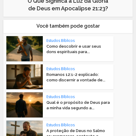
O Que Significa a Luz da Glória
de Deus em Apocalipse 21:23?
Você também pode gostar
Estudos Bíblicos
Como descobrir e usar seus
dons espirituais para...
Estudos Bíblicos
Romanos 12:1-2 explicado:
como discernir a vontade de...
Estudos Bíblicos
Qual é o propósito de Deus para
a minha vida segundo a...
Estudos Bíblicos
A proteção de Deus no Salmo