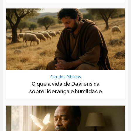
Estudos Bíblicos
O que a vida de Davi ensina
sobre liderança e humildade