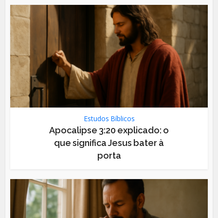
Estudos Bíblicos
Apocalipse 3:20 explicado: o
que significa Jesus bater à
porta