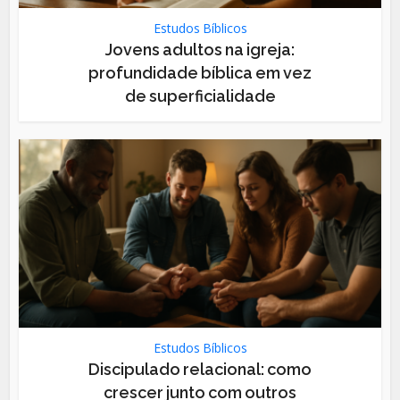
Estudos Bíblicos
Jovens adultos na igreja:
profundidade bíblica em vez
de superficialidade
Estudos Bíblicos
Discipulado relacional: como
crescer junto com outros