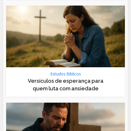
Estudos Bíblicos
Versículos de esperança para
quem luta com ansiedade