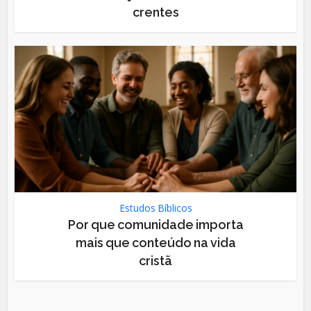
crentes
Estudos Bíblicos
Por que comunidade importa
mais que conteúdo na vida
cristã