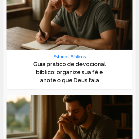
Estudos Bíblicos
Guia prático de devocional
bíblico: organize sua fé e
anote o que Deus fala