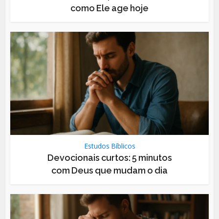
como Ele age hoje
Estudos Bíblicos
Devocionais curtos: 5 minutos
com Deus que mudam o dia