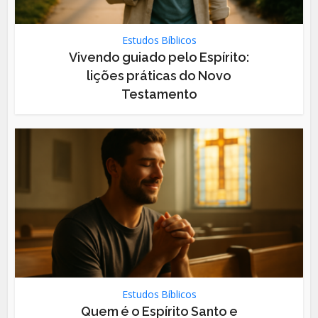
Estudos Bíblicos
Vivendo guiado pelo Espírito:
lições práticas do Novo
Testamento
Estudos Bíblicos
Quem é o Espírito Santo e