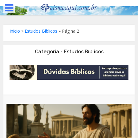
Início
»
Estudos Bíblicos
»
Página 2
Categoria - Estudos Bíblicos