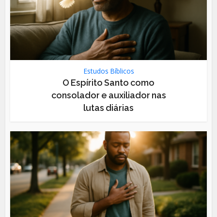
Estudos Bíblicos
O Espírito Santo como
consolador e auxiliador nas
lutas diárias