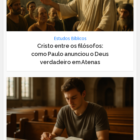
Estudos Bíblicos
Cristo entre os filósofos:
como Paulo anunciou o Deus
verdadeiro em Atenas