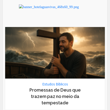
Estudos Bíblicos
Promessas de Deus que
trazem paz no meio da
tempestade