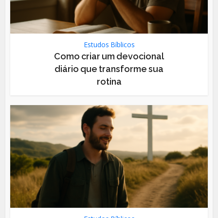
Estudos Bíblicos
Como criar um devocional
diário que transforme sua
rotina