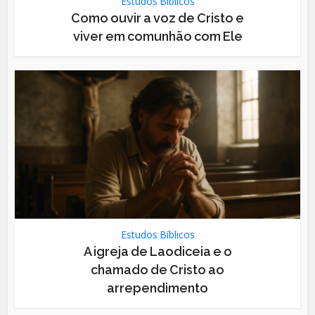
Estudos Bíblicos
Como ouvir a voz de Cristo e
viver em comunhão com Ele
Estudos Bíblicos
A igreja de Laodiceia e o
chamado de Cristo ao
arrependimento