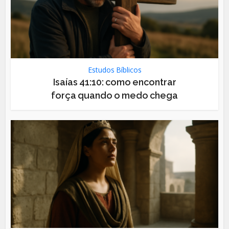
Estudos Bíblicos
Isaías 41:10: como encontrar
força quando o medo chega