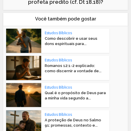
profeta predito (cf. Dt 18.18)?
Você também pode gostar
Estudos Bíblicos
Como descobrir e usar seus
dons espirituais para...
Estudos Bíblicos
Romanos 12:1-2 explicado:
como discernir a vontade de...
Estudos Bíblicos
Qual é o propósito de Deus para
a minha vida segundo a...
Estudos Bíblicos
A proteção de Deus no Salmo
91: promessas, contexto e...