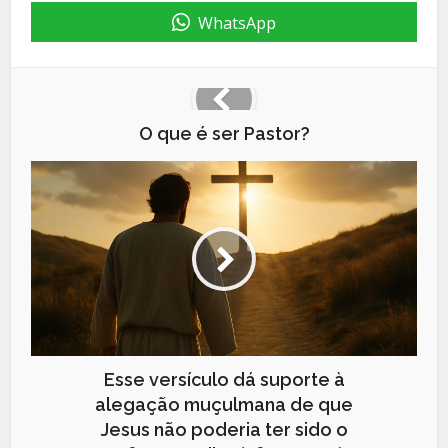
WhatsApp
O que é ser Pastor?
Esse versículo dá suporte à
alegação muçulmana de que
Jesus não poderia ter sido o