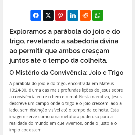
Exploramos a parábola do joio e do
trigo, revelando a sabedoria divina
ao permitir que ambos cresçam
juntos até o tempo da colheita.
O Mistério da Convivência: Joio e Trigo
A parábola do joio e do trigo, encontrada em Mateus
13:24-30, é uma das mais profundas lições de Jesus sobre
a convivência entre o bem e o mal. Nesta narrativa, Jesus
descreve um campo onde o trigo e o joio crescem lado a
lado, sem distinção visível até o tempo da colheita. Esta
imagem serve como uma metáfora poderosa para a
realidade do mundo em que vivemos, onde o justo e o
ímpio coexistem.