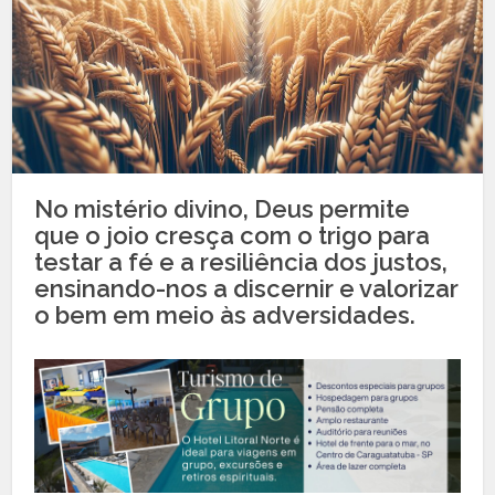
No mistério divino, Deus permite
que o joio cresça com o trigo para
testar a fé e a resiliência dos justos,
ensinando-nos a discernir e valorizar
o bem em meio às adversidades.