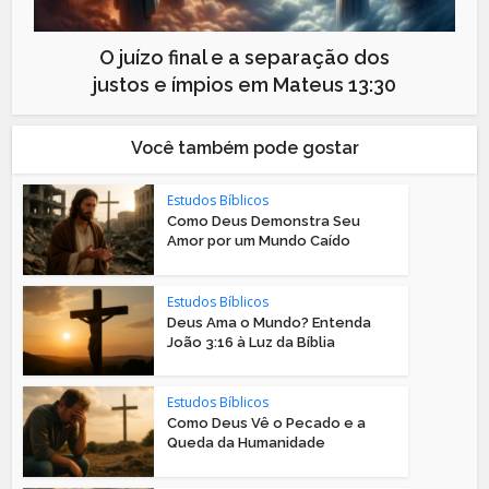
O juízo final e a separação dos
justos e ímpios em Mateus 13:30
Você também pode gostar
Estudos Bíblicos
Como Deus Demonstra Seu
Amor por um Mundo Caído
Estudos Bíblicos
Deus Ama o Mundo? Entenda
João 3:16 à Luz da Bíblia
Estudos Bíblicos
Como Deus Vê o Pecado e a
Queda da Humanidade