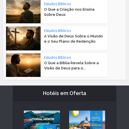
Estudos Bíblicos
O Que a Criação nos Ensina
Sobre Deus
Estudos Bíblicos
A Visão de Deus Sobre o Mundo
e o Seu Plano de Redenção
Estudos Bíblicos
O Que a Bíblia Revela Sobre a
Visão de Deus para o...
Hotéis em Oferta