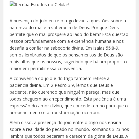
A presença do joio entre o trigo levanta questões sobre a
natureza do mal e a soberania de Deus. Por que Deus
permite que o mal prospere ao lado do bem? Esta questão
ressoa profundamente com a experiência humana e nos
desafia a confiar na sabedoria divina. Em Isaías 55:8-9,
somos lembrados de que os pensamentos de Deus são
mais altos que os nossos, sugerindo que há um propósito
maior em permitir essa convivência.
A convivência do joio e do trigo também reflete a
paciência divina. Em 2 Pedro 3:9, lemos que Deus é
paciente, não querendo que ninguém pereça, mas que
todos cheguem ao arrependimento. Esta paciência é uma
expressão do amor divino, que concede tempo para que o
arrependimento e a transformação ocorram.
Além disso, a presença do joio entre o trigo nos ensina
sobre a realidade do pecado no mundo. Romanos 3:23 nos
lembra que todos pecaram e carecem da glória de Deus. A