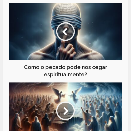
Como o pecado pode nos cegar
espiritualmente?