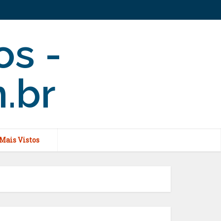
Mais Vistos