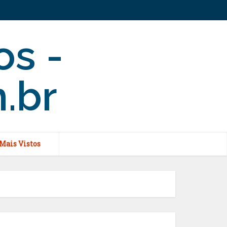
Mais Vistos