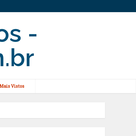
Mais Vistos