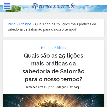
Início
»
Estudos
»
Quais são as 25 lições mais práticas da
sabedoria de Salomão para o nosso tempo?
Estudos Bíblicos
Quais são as 25 lições
mais práticas da
sabedoria de Salomão
para o nosso tempo?
por
8 meses atrás
Redação Eismeaqui