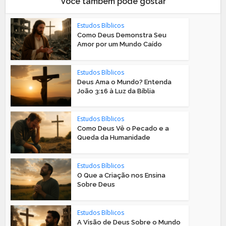
Você também pode gostar
Estudos Bíblicos
Como Deus Demonstra Seu
Amor por um Mundo Caído
Estudos Bíblicos
Deus Ama o Mundo? Entenda
João 3:16 à Luz da Bíblia
Estudos Bíblicos
Como Deus Vê o Pecado e a
Queda da Humanidade
Estudos Bíblicos
O Que a Criação nos Ensina
Sobre Deus
Estudos Bíblicos
A Visão de Deus Sobre o Mundo