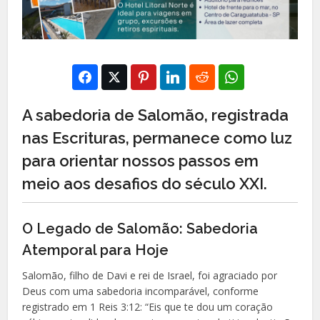
A sabedoria de Salomão, registrada
nas Escrituras, permanece como luz
para orientar nossos passos em
meio aos desafios do século XXI.
O Legado de Salomão: Sabedoria
Atemporal para Hoje
Salomão, filho de Davi e rei de Israel, foi agraciado por
Deus com uma sabedoria incomparável, conforme
registrado em 1 Reis 3:12: “Eis que te dou um coração