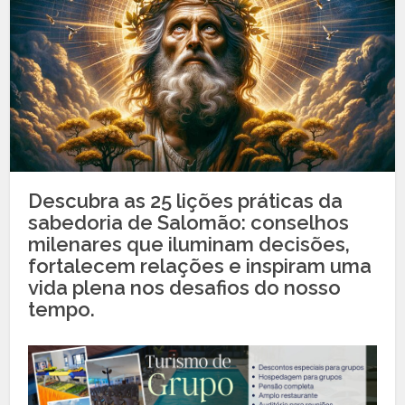
Descubra as 25 lições práticas da
sabedoria de Salomão: conselhos
milenares que iluminam decisões,
fortalecem relações e inspiram uma
vida plena nos desafios do nosso
tempo.