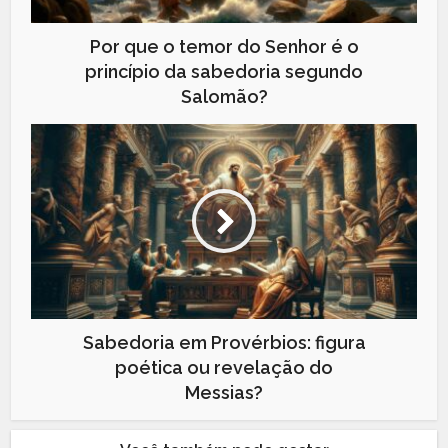
Por que o temor do Senhor é o
princípio da sabedoria segundo
Salomão?
Sabedoria em Provérbios: figura
poética ou revelação do
Messias?