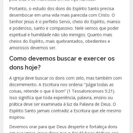
Portanto, o estudo dos dons do Espírito Santo precisa
desembocar em uma vida mais parecida com Cristo. O
Senhor Jesus é o perfeito Servo, cheio do Espírito, manso
e poderoso, santo e compassivo. Nele vemos que poder
espiritual e humildade não são inimigos. Quanto mais
cheios do Espírito, mais quebrantados, obedientes e
amorosos devemos ser.
Como devemos buscar e exercer os
dons hoje?
A igreja deve buscar os dons com zelo, mas também com
discernimento. A Escritura nos ordena: “Julgai todas as
coisas, retende o que é bom” (1 Tessalonicenses 5:21).
Isso significa que toda experiência, palavra, ensino ou
prática deve ser examinada à luz da Palavra de Deus. O
Espírito Santo jamais contradiz a Escritura que ele mesmo
inspirou.
Devemos orar para que Deus desperte e fortaleça dons