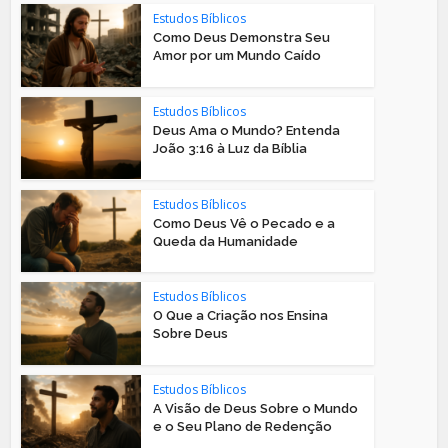
Estudos Bíblicos
Como Deus Demonstra Seu
Amor por um Mundo Caído
Estudos Bíblicos
Deus Ama o Mundo? Entenda
João 3:16 à Luz da Bíblia
Estudos Bíblicos
Como Deus Vê o Pecado e a
Queda da Humanidade
Estudos Bíblicos
O Que a Criação nos Ensina
Sobre Deus
Estudos Bíblicos
A Visão de Deus Sobre o Mundo
e o Seu Plano de Redenção