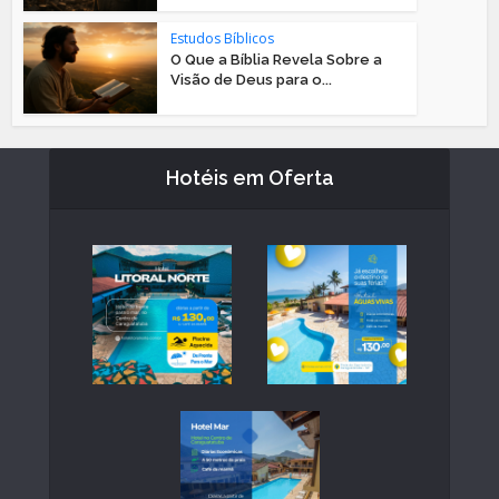
Estudos Bíblicos
O Que a Bíblia Revela Sobre a
Visão de Deus para o...
Hotéis em Oferta