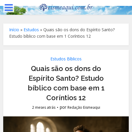
Início
»
Estudos
»
Quais são os dons do Espírito Santo?
Estudo bíblico com base em 1 Coríntios 12
Estudos Bíblicos
Quais são os dons do
Espírito Santo? Estudo
bíblico com base em 1
Coríntios 12
por
2 meses atrás
Redação Eismeaqui