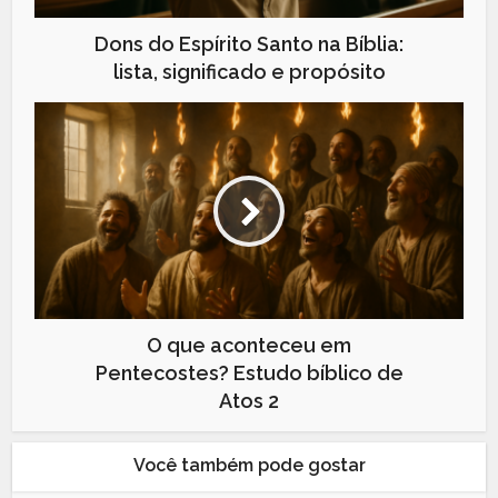
Dons do Espírito Santo na Bíblia:
lista, significado e propósito
O que aconteceu em
Pentecostes? Estudo bíblico de
Atos 2
Você também pode gostar