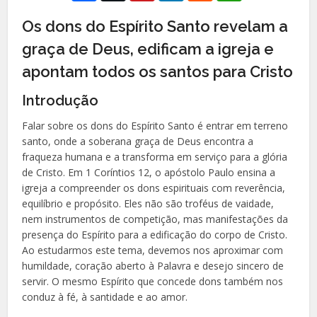
Os dons do Espírito Santo revelam a
graça de Deus, edificam a igreja e
apontam todos os santos para Cristo
Introdução
Falar sobre os dons do Espírito Santo é entrar em terreno
santo, onde a soberana graça de Deus encontra a
fraqueza humana e a transforma em serviço para a glória
de Cristo. Em 1 Coríntios 12, o apóstolo Paulo ensina a
igreja a compreender os dons espirituais com reverência,
equilíbrio e propósito. Eles não são troféus de vaidade,
nem instrumentos de competição, mas manifestações da
presença do Espírito para a edificação do corpo de Cristo.
Ao estudarmos este tema, devemos nos aproximar com
humildade, coração aberto à Palavra e desejo sincero de
servir. O mesmo Espírito que concede dons também nos
conduz à fé, à santidade e ao amor.