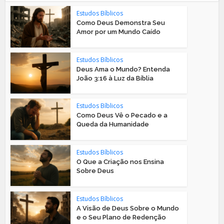
Estudos Bíblicos
Como Deus Demonstra Seu
Amor por um Mundo Caído
Estudos Bíblicos
Deus Ama o Mundo? Entenda
João 3:16 à Luz da Bíblia
Estudos Bíblicos
Como Deus Vê o Pecado e a
Queda da Humanidade
Estudos Bíblicos
O Que a Criação nos Ensina
Sobre Deus
Estudos Bíblicos
A Visão de Deus Sobre o Mundo
e o Seu Plano de Redenção