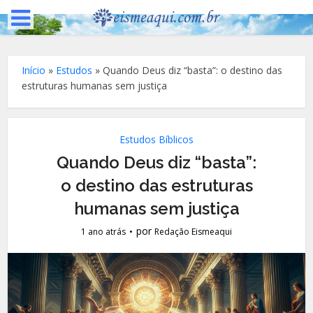
Início
»
Estudos
»
Quando Deus diz “basta”: o destino das
estruturas humanas sem justiça
Estudos Bíblicos
Quando Deus diz “basta”:
o destino das estruturas
humanas sem justiça
por
1 ano atrás
Redação Eismeaqui