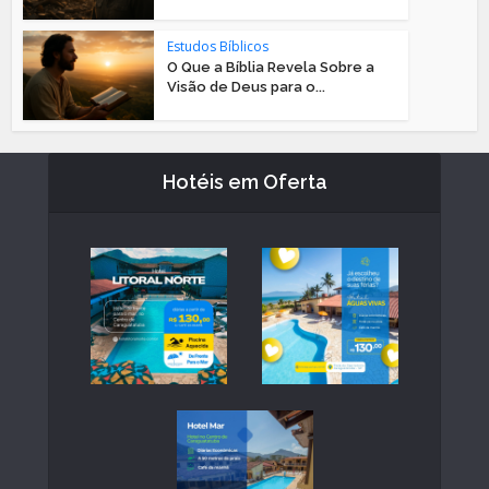
Estudos Bíblicos
O Que a Bíblia Revela Sobre a
Visão de Deus para o...
Hotéis em Oferta