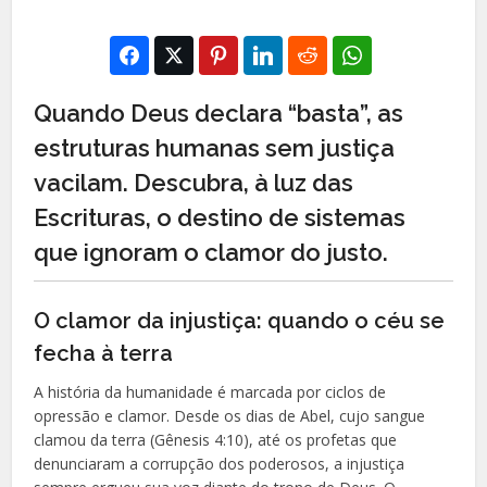
Quando Deus declara “basta”, as
estruturas humanas sem justiça
vacilam. Descubra, à luz das
Escrituras, o destino de sistemas
que ignoram o clamor do justo.
O clamor da injustiça: quando o céu se
fecha à terra
A história da humanidade é marcada por ciclos de
opressão e clamor. Desde os dias de Abel, cujo sangue
clamou da terra (Gênesis 4:10), até os profetas que
denunciaram a corrupção dos poderosos, a injustiça