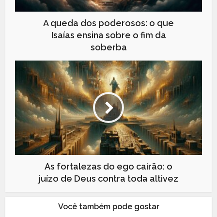
A queda dos poderosos: o que
Isaías ensina sobre o fim da
soberba
As fortalezas do ego cairão: o
juízo de Deus contra toda altivez
Você também pode gostar