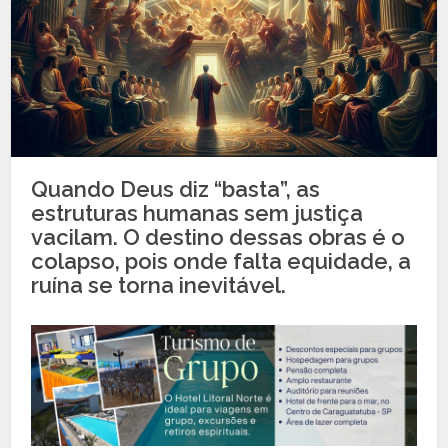
Quando Deus diz “basta”, as
estruturas humanas sem justiça
vacilam. O destino dessas obras é o
colapso, pois onde falta equidade, a
ruína se torna inevitável.