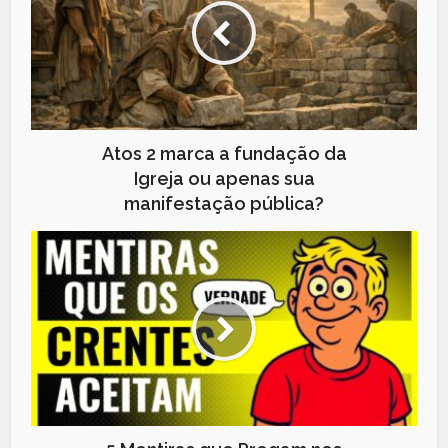
Atos 2 marca a fundação da
Igreja ou apenas sua
manifestação pública?