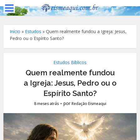
Início
»
Estudos
»
Quem realmente fundou a Igreja: Jesus,
Pedro ou o Espírito Santo?
Estudos Bíblicos
Quem realmente fundou
a Igreja: Jesus, Pedro ou o
Espírito Santo?
por
8 meses atrás
Redação Eismeaqui