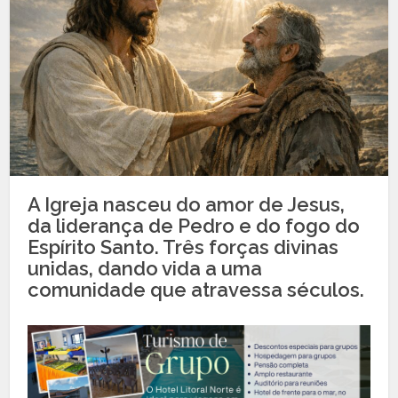
A Igreja nasceu do amor de Jesus,
da liderança de Pedro e do fogo do
Espírito Santo. Três forças divinas
unidas, dando vida a uma
comunidade que atravessa séculos.