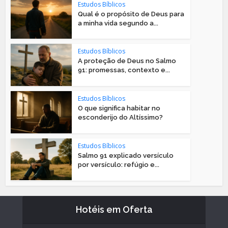
Estudos Bíblicos
Qual é o propósito de Deus para
a minha vida segundo a...
Estudos Bíblicos
A proteção de Deus no Salmo
91: promessas, contexto e...
Estudos Bíblicos
O que significa habitar no
esconderijo do Altíssimo?
Estudos Bíblicos
Salmo 91 explicado versículo
por versículo: refúgio e...
Hotéis em Oferta