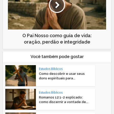
O Pai Nosso como guia de vida:
oração, perdão e integridade
Você também pode gostar
Estudos Bíblicos
Como descobrir e usar seus
dons espirituais para...
Estudos Bíblicos
Romanos 12:1-2 explicado:
como discernir a vontade de...