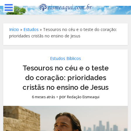
Início
»
Estudos
»
Tesouros no céu e o teste do coração:
prioridades cristãs no ensino de Jesus
Estudos Bíblicos
Tesouros no céu e o teste
do coração: prioridades
cristãs no ensino de Jesus
por
6 meses atrás
Redação Eismeaqui