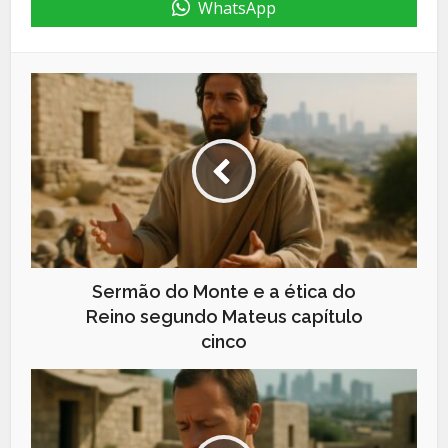
WhatsApp
Sermão do Monte e a ética do
Reino segundo Mateus capítulo
cinco