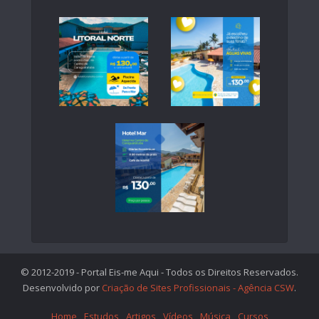
© 2012-2019 - Portal Eis-me Aqui - Todos os Direitos Reservados.
Desenvolvido por
Criação de Sites Profissionais - Agência CSW
.
Home
Estudos
Artigos
Vídeos
Música
Cursos