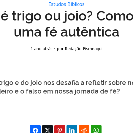
Estudos Bíblicos
é trigo ou joio? Como
uma fé autêntica
1 ano atrás
por
Redação Eismeaqui
rigo e do joio nos desafia a refletir sobre n
eiro e o falso em nossa jornada de fé?