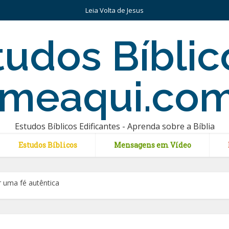
Leia Volta de Jesus
Estudos Bíblicos Edificantes - Aprenda sobre a Bíblia
Estudos Bíblicos
Mensagens em Vídeo
r uma fé autêntica