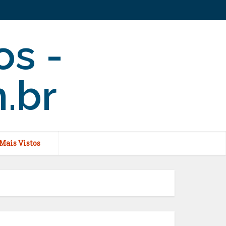
Mais Vistos