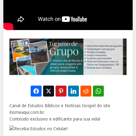
Canal de Estudos Bíblicos e Notícias Gospel do site
Eismeaqui.com.br.
Conteúdo exclusivo e edificante para sua vida!