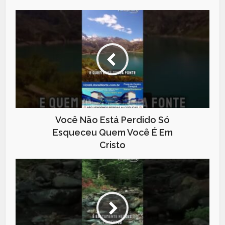
Você Não Está Perdido Só
Esqueceu Quem Você É Em
Cristo