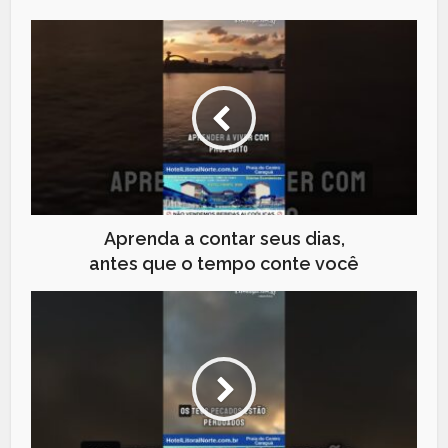
Aprenda a contar seus dias,
antes que o tempo conte você