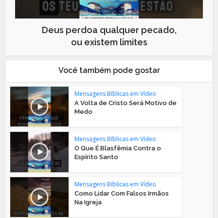
Deus perdoa qualquer pecado,
ou existem limites
Você também pode gostar
Mensagens Bíblicas em Vídeo
A Volta de Cristo Será Motivo de
Medo
Mensagens Bíblicas em Vídeo
O Que É Blasfêmia Contra o
Espírito Santo
Mensagens Bíblicas em Vídeo
Como Lidar Com Falsos Irmãos
Na Igreja