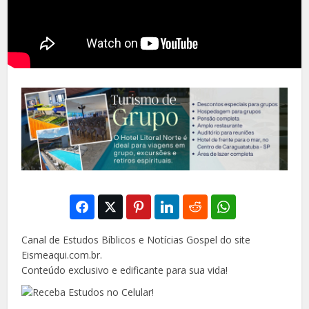
Canal de Estudos Bíblicos e Notícias Gospel do site
Eismeaqui.com.br.
Conteúdo exclusivo e edificante para sua vida!