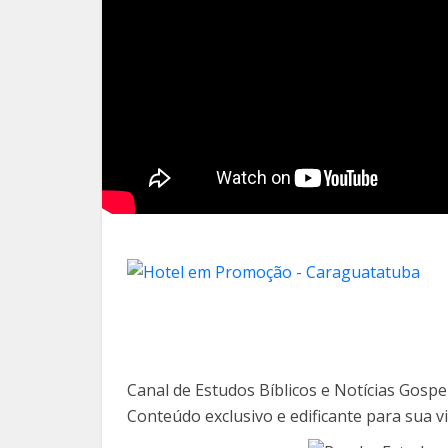
Canal de Estudos Bíblicos e Notícias Gospel
Conteúdo exclusivo e edificante para sua vi