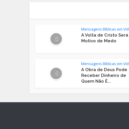
Mensagens Bíblicas em Ví
A Volta de Cristo Será
Motivo de Medo
Mensagens Bíblicas em Ví
A Obra de Deus Pode
Receber Dinheiro de
Quem Não É...