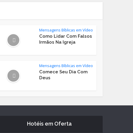
Mensagens Bíblicas em Vídeo
Como Lidar Com Falsos
Irmãos Na Igreja
Mensagens Bíblicas em Vídeo
Comece Seu Dia Com
Deus
Hotéis em Oferta