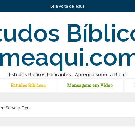
Leia Volta de Jesus
Estudos Bíblicos Edificantes - Aprenda sobre a Bíblia
Estudos Bíblicos
Mensagens em Vídeo
em Serve a Deus