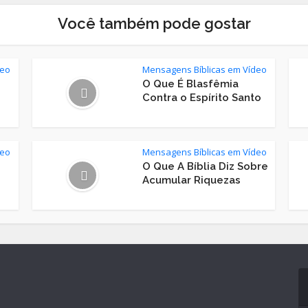
Você também pode gostar
deo
Mensagens Bíblicas em Vídeo
O Que É Blasfêmia
Contra o Espírito Santo
deo
Mensagens Bíblicas em Vídeo
O Que A Bíblia Diz Sobre
Acumular Riquezas