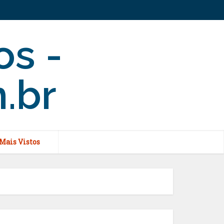
Mais Vistos