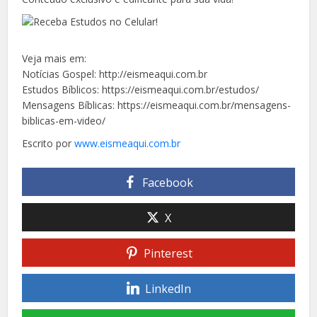
Veja mais em:
Notícias Gospel: http://eismeaqui.com.br
Estudos Bíblicos: https://eismeaqui.com.br/estudos/
Mensagens Bíblicas: https://eismeaqui.com.br/mensagens-
biblicas-em-video/
Escrito por
www.eismeaqui.com.br
Facebook
X
Pinterest
LinkedIn