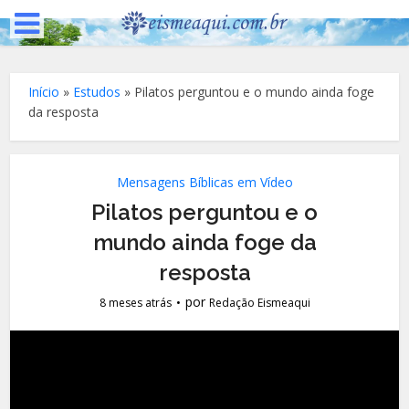
Início
»
Estudos
»
Pilatos perguntou e o mundo ainda foge
da resposta
Mensagens Bíblicas em Vídeo
Pilatos perguntou e o
mundo ainda foge da
resposta
por
8 meses atrás
Redação Eismeaqui