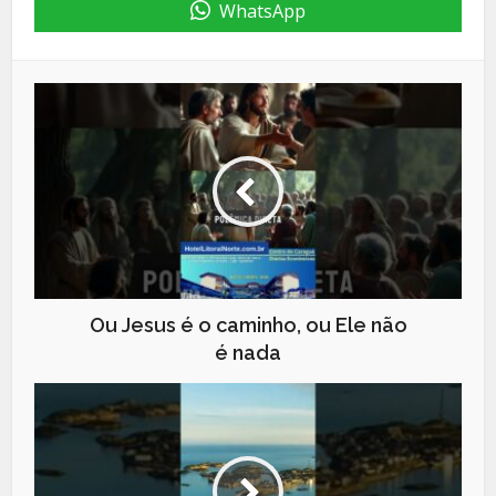
WhatsApp
Ou Jesus é o caminho, ou Ele não
é nada