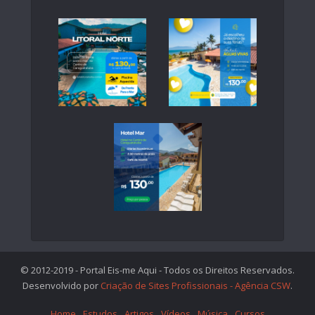
© 2012-2019 - Portal Eis-me Aqui - Todos os Direitos Reservados.
Desenvolvido por
Criação de Sites Profissionais - Agência CSW
.
Home
Estudos
Artigos
Vídeos
Música
Cursos