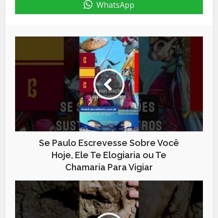
WhatsApp
Se Paulo Escrevesse Sobre Você
Hoje, Ele Te Elogiaria ou Te
Chamaria Para Vigiar