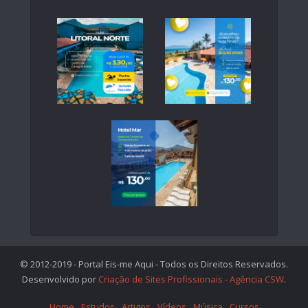
© 2012-2019 - Portal Eis-me Aqui - Todos os Direitos Reservados.
Desenvolvido por
Criação de Sites Profissionais - Agência CSW
.
Home
Estudos
Artigos
Vídeos
Música
Cursos