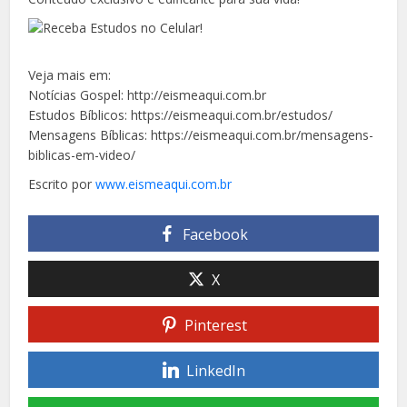
Veja mais em:
Notícias Gospel: http://eismeaqui.com.br
Estudos Bíblicos: https://eismeaqui.com.br/estudos/
Mensagens Bíblicas: https://eismeaqui.com.br/mensagens-
biblicas-em-video/
Escrito por
www.eismeaqui.com.br
Facebook
X
Pinterest
LinkedIn