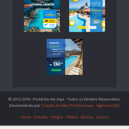
© 2012-2019 - Portal Eis-me Aqui - Todos os Direitos Reservados.
Desenvolvido por
Criação de Sites Profissionais - Agência CSW
.
Home
Estudos
Artigos
Vídeos
Música
Cursos