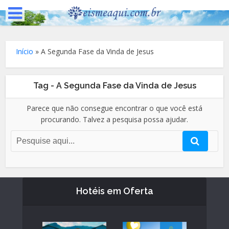
Início
»
A Segunda Fase da Vinda de Jesus
Tag - A Segunda Fase da Vinda de Jesus
Parece que não consegue encontrar o que você está
procurando. Talvez a pesquisa possa ajudar.
Hotéis em Oferta