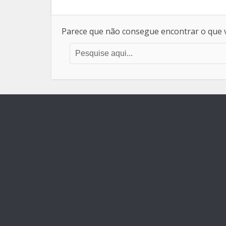
Parece que não consegue encontrar o que v