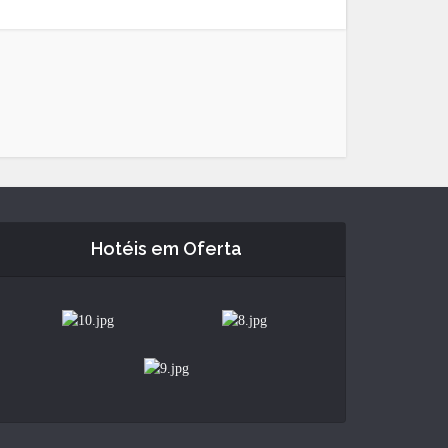
Hotéis em Oferta