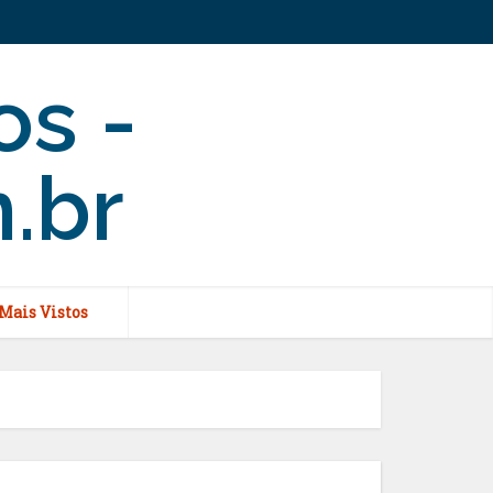
Mais Vistos