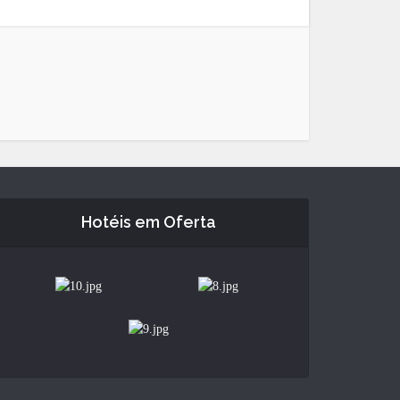
Hotéis em Oferta