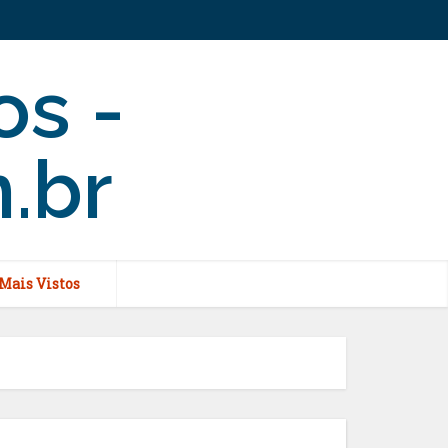
Mais Vistos