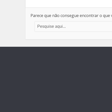
Parece que não consegue encontrar o que v