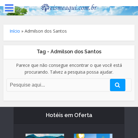
Início
»
Admilson dos Santos
Tag - Admilson dos Santos
Parece que não consegue encontrar o que você está
procurando. Talvez a pesquisa possa ajudar.
Hotéis em Oferta