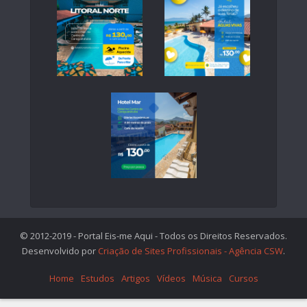
© 2012-2019 - Portal Eis-me Aqui - Todos os Direitos Reservados.
Desenvolvido por
Criação de Sites Profissionais - Agência CSW
.
Home
Estudos
Artigos
Vídeos
Música
Cursos