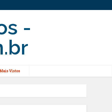
Mais Vistos