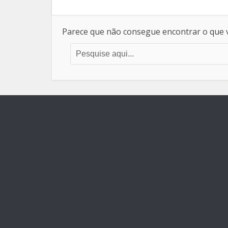
Parece que não consegue encontrar o que v