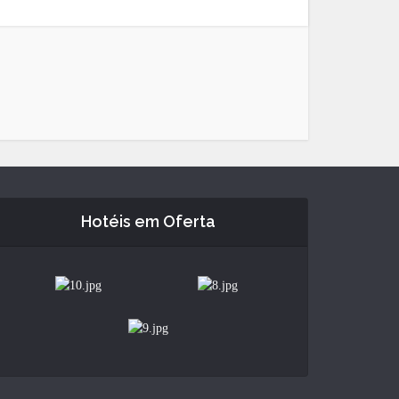
Hotéis em Oferta