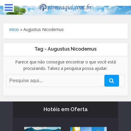
Início
»
Augustus Nicodemus
Tag - Augustus Nicodemus
Parece que não consegue encontrar o que você está
procurando. Talvez a pesquisa possa ajudar.
Hotéis em Oferta