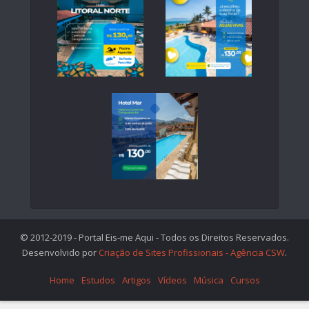
© 2012-2019 - Portal Eis-me Aqui - Todos os Direitos Reservados.
Desenvolvido por
Criação de Sites Profissionais - Agência CSW
.
Home
Estudos
Artigos
Vídeos
Música
Cursos