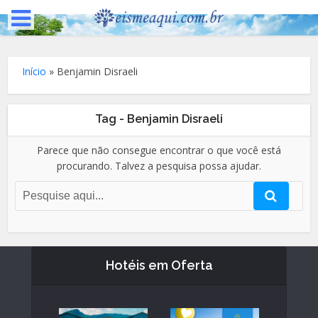
Início
»
Benjamin Disraeli
Tag - Benjamin Disraeli
Parece que não consegue encontrar o que você está
procurando. Talvez a pesquisa possa ajudar.
Hotéis em Oferta