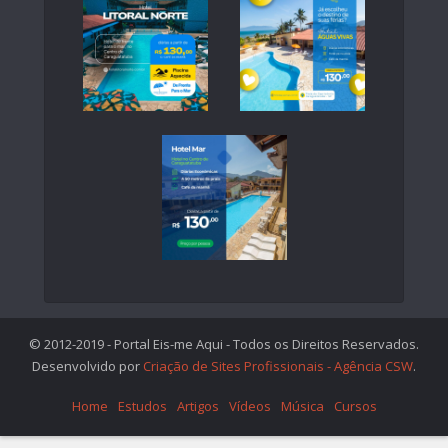
© 2012-2019 - Portal Eis-me Aqui - Todos os Direitos Reservados.
Desenvolvido por
Criação de Sites Profissionais - Agência CSW
.
Home
Estudos
Artigos
Vídeos
Música
Cursos