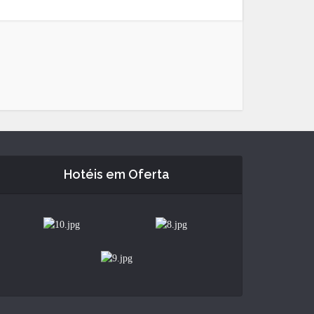
Hotéis em Oferta