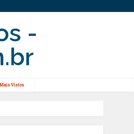
Mais Vistos