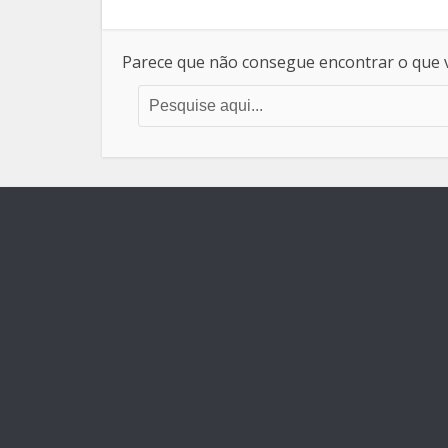
Parece que não consegue encontrar o que v