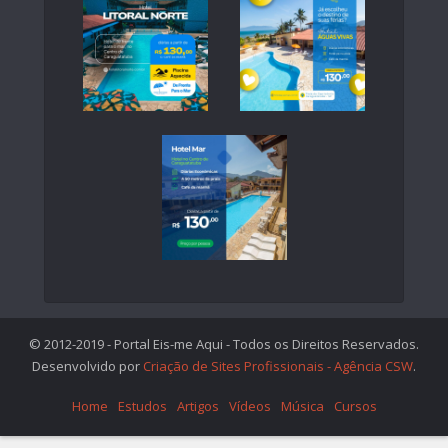
© 2012-2019 - Portal Eis-me Aqui - Todos os Direitos Reservados.
Desenvolvido por
Criação de Sites Profissionais - Agência CSW
.
Home
Estudos
Artigos
Vídeos
Música
Cursos