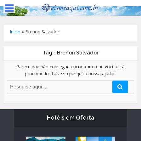
Início
»
Brenon Salvador
Tag - Brenon Salvador
Parece que não consegue encontrar o que você está
procurando. Talvez a pesquisa possa ajudar.
Hotéis em Oferta