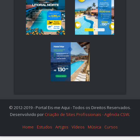
© 2012-2019 - Portal Eis-me Aqui - Todos os Direitos Reservados.
Desenvolvido por
Criação de Sites Profissionais - Agência CSW
.
Home
Estudos
Artigos
Vídeos
Música
Cursos