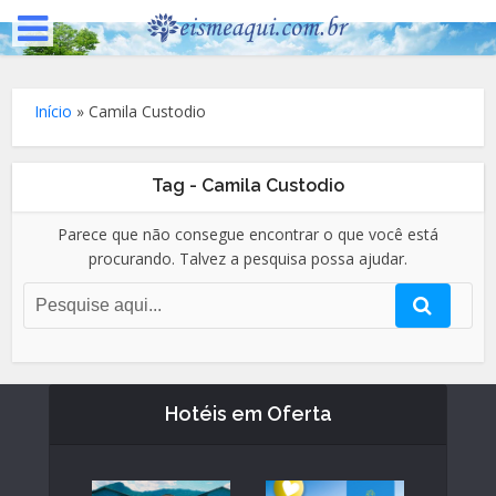
Início
»
Camila Custodio
Tag - Camila Custodio
Parece que não consegue encontrar o que você está
procurando. Talvez a pesquisa possa ajudar.
Hotéis em Oferta