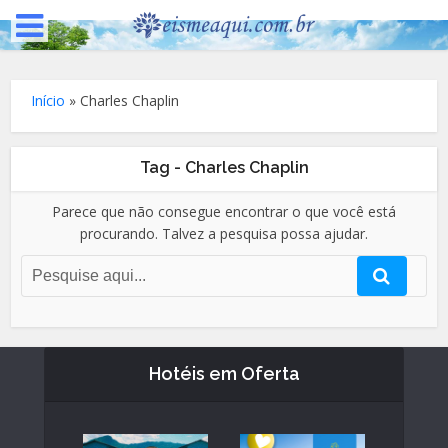
Início
»
Charles Chaplin
Tag - Charles Chaplin
Parece que não consegue encontrar o que você está
procurando. Talvez a pesquisa possa ajudar.
Hotéis em Oferta