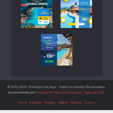
© 2012-2019 - Portal Eis-me Aqui - Todos os Direitos Reservados.
Desenvolvido por
Criação de Sites Profissionais - Agência CSW
.
Home
Estudos
Artigos
Vídeos
Música
Cursos