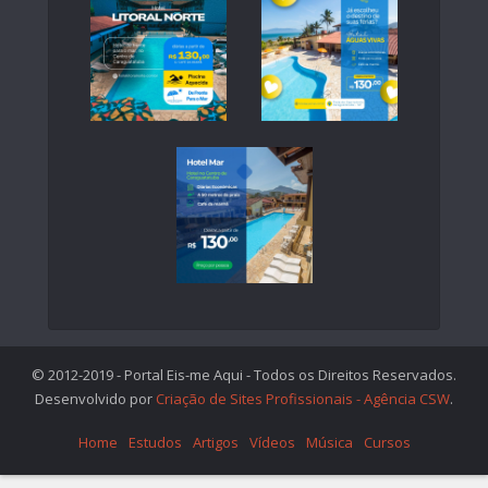
© 2012-2019 - Portal Eis-me Aqui - Todos os Direitos Reservados.
Desenvolvido por
Criação de Sites Profissionais - Agência CSW
.
Home
Estudos
Artigos
Vídeos
Música
Cursos