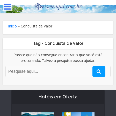
Início
»
Conquista de Valor
Tag - Conquista de Valor
Parece que não consegue encontrar o que você está
procurando. Talvez a pesquisa possa ajudar.
Hotéis em Oferta