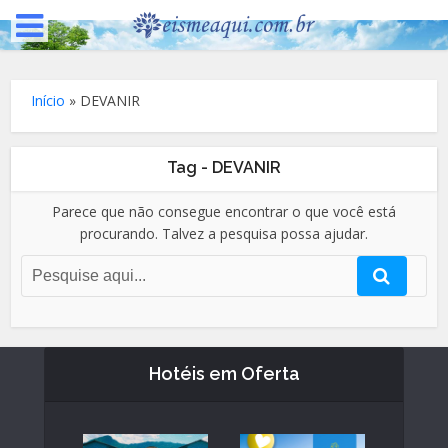
Início
»
DEVANIR
Tag - DEVANIR
Parece que não consegue encontrar o que você está
procurando. Talvez a pesquisa possa ajudar.
Hotéis em Oferta