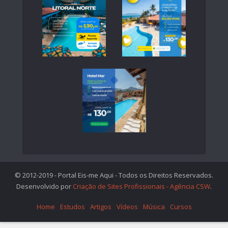
© 2012-2019 - Portal Eis-me Aqui - Todos os Direitos Reservados.
Desenvolvido por
Criação de Sites Profissionais - Agência CSW
.
Home
Estudos
Artigos
Vídeos
Música
Cursos