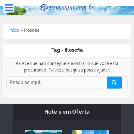
Início
»
filosofia
Tag - filosofia
Parece que não consegue encontrar o que você está
procurando. Talvez a pesquisa possa ajudar.
Hotéis em Oferta