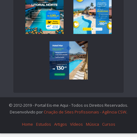
© 2012-2019 - Portal Eis-me Aqui - Todos os Direitos Reservados.
Desenvolvido por
Criação de Sites Profissionais - Agência CSW
.
Home
Estudos
Artigos
Vídeos
Música
Cursos