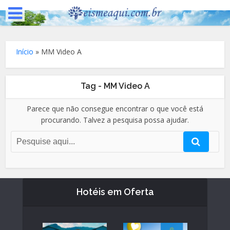
Início
»
MM Video A
Tag - MM Video A
Parece que não consegue encontrar o que você está
procurando. Talvez a pesquisa possa ajudar.
Hotéis em Oferta