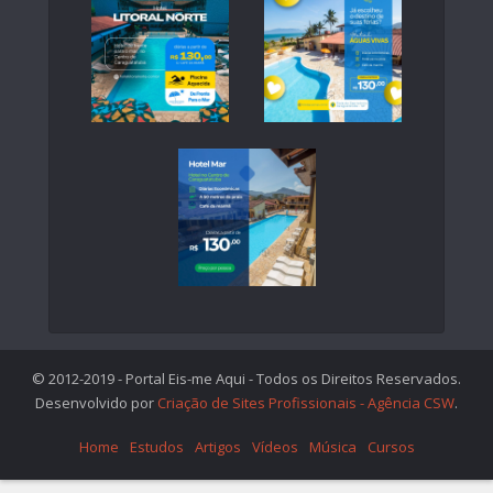
© 2012-2019 - Portal Eis-me Aqui - Todos os Direitos Reservados.
Desenvolvido por
Criação de Sites Profissionais - Agência CSW
.
Home
Estudos
Artigos
Vídeos
Música
Cursos