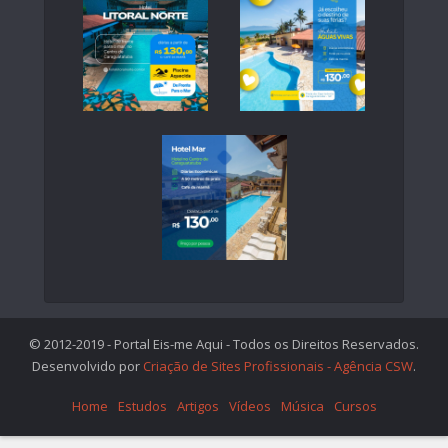
© 2012-2019 - Portal Eis-me Aqui - Todos os Direitos Reservados.
Desenvolvido por
Criação de Sites Profissionais - Agência CSW
.
Home
Estudos
Artigos
Vídeos
Música
Cursos