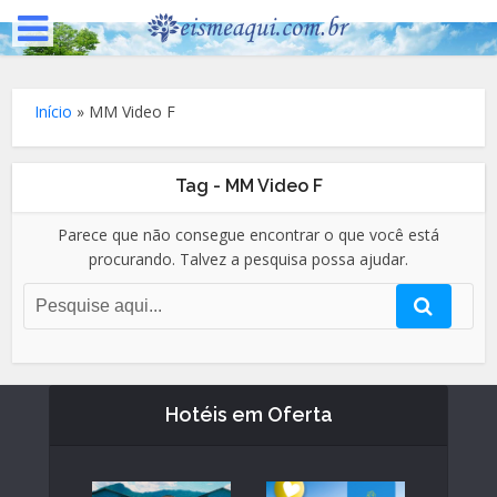
Início
»
MM Video F
Tag - MM Video F
Parece que não consegue encontrar o que você está
procurando. Talvez a pesquisa possa ajudar.
Hotéis em Oferta