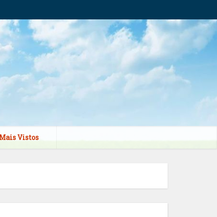
Mais Vistos