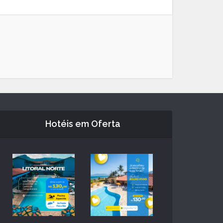
Hotéis em Oferta