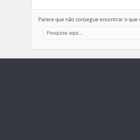
Parece que não consegue encontrar o que v