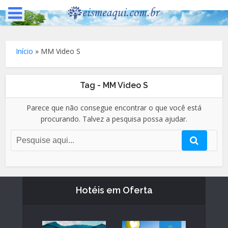
Início
»
MM Video S
Tag - MM Video S
Parece que não consegue encontrar o que você está
procurando. Talvez a pesquisa possa ajudar.
Hotéis em Oferta