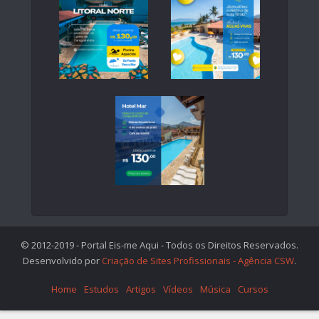
© 2012-2019 - Portal Eis-me Aqui - Todos os Direitos Reservados.
Desenvolvido por
Criação de Sites Profissionais - Agência CSW
.
Home
Estudos
Artigos
Vídeos
Música
Cursos