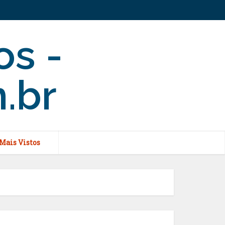
Mais Vistos