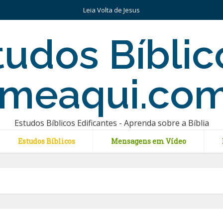
Leia Volta de Jesus
Estudos Bíblicos Edificantes - Aprenda sobre a Bíblia
Estudos Bíblicos
Mensagens em Vídeo