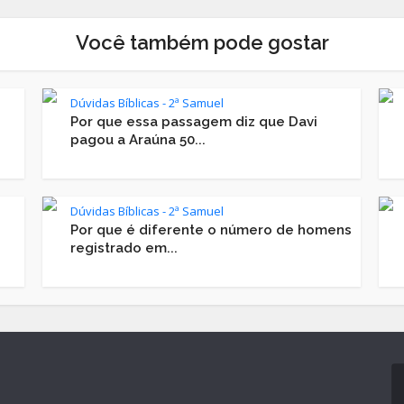
Você também pode gostar
Dúvidas Bíblicas - 2ª Samuel
Por que essa passagem diz que Davi
pagou a Araúna 50...
Dúvidas Bíblicas - 2ª Samuel
Por que é diferente o número de homens
registrado em...