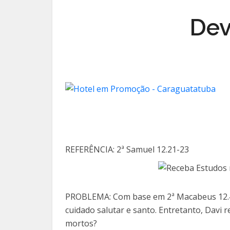
Dev
REFERÊNCIA: 2ª Samuel 12.21-23
PROBLEMA: Com base em 2ª Macabeus 12.46,
cuidado salutar e santo. Entretanto, Davi 
mortos?