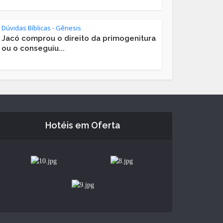
Dúvidas Bíblicas - Gênesis
Jacó comprou o direito da primogenitura
ou o conseguiu...
Hotéis em Oferta