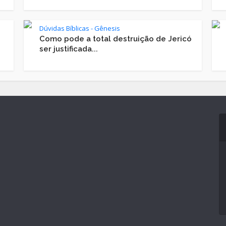
Dúvidas Bíblicas - Gênesis
Como pode a total destruição de Jericó
ser justificada...