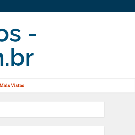
Mais Vistos