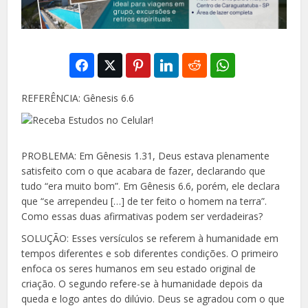
REFERÊNCIA: Gênesis 6.6
PROBLEMA: Em Gênesis 1.31, Deus estava plenamente
satisfeito com o que acabara de fazer, declarando que
tudo “era muito bom”. Em Gênesis 6.6, porém, ele declara
que “se arrependeu […] de ter feito o homem na terra”.
Como essas duas afirmativas podem ser verdadeiras?
SOLUÇÃO: Esses versículos se referem à humanidade em
tempos diferentes e sob diferentes condições. O primeiro
enfoca os seres humanos em seu estado original de
criação. O segundo refere-se à humanidade depois da
queda e logo antes do dilúvio. Deus se agradou com o que