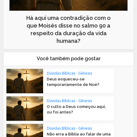
Há aqui uma contradição com o
que Moisés disse no salmo 90 a
respeito da duração da vida
humana?
Você também pode gostar
Dúvidas Bíblicas - Gênesis
Deus esqueceu-se
temporariamente de Noé?
Dúvidas Bíblicas - Gênesis
O culto a Deus começou aqui,
ou foi antes?
Dúvidas Bíblicas - Gênesis
Não erra a Bíblia ao falar de uma