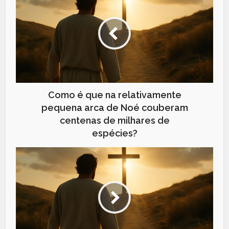
Como é que na relativamente
pequena arca de Noé couberam
centenas de milhares de
espécies?